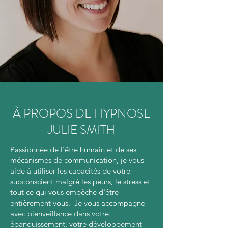
À PROPOS DE HYPNOSE
JULIE SMITH
Passionnée de l’être humain et de ses
mécanismes de communication, je vous
aide à utiliser les capacités de votre
subconscient malgré les peurs, le stress et
tout ce qui vous empêche d'être
entièrement vous. Je vous accompagne
avec bienveillance dans votre
épanouissement, votre développement