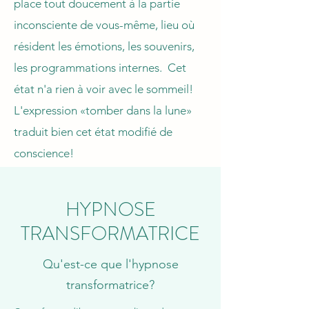
place tout doucement à la partie
inconsciente de vous-même, lieu où
résident les émotions, les souvenirs,
les programmations internes. Cet
état n'a rien à voir avec le sommeil!
L'expression «tomber dans la lune»
traduit bien cet état modifié de
conscience!
HYPNOSE
TRANSFORMATRICE
Qu'est-ce que l'hypnose
transformatrice?