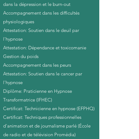
dans la dépression et le burn-out
Accompagnement dans les difficultés
physiologiques
Attestation: Soutien dans le deuil par
l'hypnose
Attestation: Dépendance et toxicomanie
Gestion du poids
Accompagnement dans les peurs
Attestation: Soutien dans le cancer par
l'hypnose
Diplôme: Praticienne en Hypnose
Transformatrice (IFHEC)
Certificat: Technicienne en hypnose (EFPHQ)
Certificat: Techniques professionnelles
d'animation et de journalisme parlé (École
de radio et de télévision Promédia)