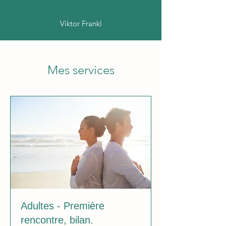
Viktor Frankl
Mes services
Adultes - Première
rencontre, bilan.