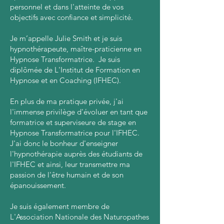
personnel et dans l'atteinte de vos
objectifs avec confiance et simplicité.
Je m’appelle Julie Smith et je suis
hypnothérapeute, maître-praticienne en
Hypnose Transformatrice. Je suis
diplômée de L'Institut de Formation en
Hypnose et en Coaching (IFHEC).
En plus de ma pratique privée, j'ai
l'immense privilège d'évoluer en tant que
formatrice et superviseure de stage en
Hypnose Transformatrice pour l'IFHEC.
J'ai donc le bonheur d'enseigner
l'hypnothérapie auprès des étudiants de
l'IFHEC et ainsi, leur transmettre ma
passion de l'être humain et de son
épanouissement.
Je suis également membre de
L'Association Nationale des Naturopathes