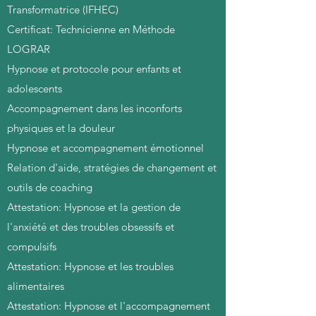
Transformatrice (IFHEC)
Certificat: Technicienne en Méthode
LOGRAR
Hypnose et protocole pour enfants et
adolescents
Accompagnement dans les inconforts
physiques et la douleur
Hypnose et accompagnement émotionnel
Relation d'aide, stratégies de changement et
outils de coaching
Attestation: Hypnose et la gestion de
l'anxiété et des troubles obsessifs et
compulsifs
Attestation: Hypnose et les troubles
alimentaires
Attestation: Hypnose et l'accompagnement