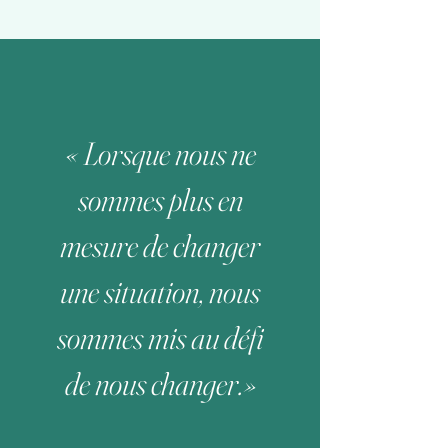
« Lorsque nous ne
sommes plus en
mesure de changer
une situation, nous
sommes mis au défi
de nous changer.»