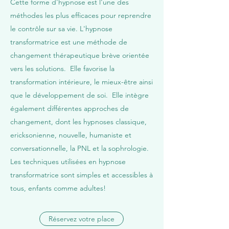
Cette forme d'hypnose est l'une des
méthodes les plus efficaces pour reprendre
le contrôle sur sa vie. L'hypnose
transformatrice est une méthode de
changement thérapeutique brève orientée
vers les solutions. Elle favorise la
transformation intérieure, le mieux-être ainsi
que le développement de soi. Elle intègre
également différentes approches de
changement, dont les hypnoses classique,
ericksonienne, nouvelle, humaniste et
conversationnelle, la PNL et la sophrologie.
Les techniques utilisées en hypnose
transformatrice sont simples et accessibles à
tous, enfants comme adultes!
Réservez votre place